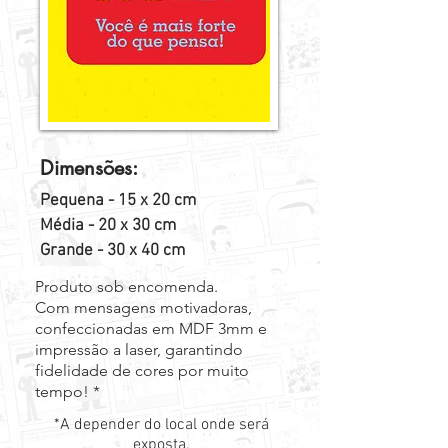
Dimensões:
Pequena - 15 x 20 cm
Média - 20 x 30 cm
Grande - 30 x 40 cm
Produto sob encomenda.
Com mensagens motivadoras,
confeccionadas em MDF 3mm e
impressão a laser, garantindo
fidelidade de cores por muito
tempo! *
*A depender do local onde será
exposta.